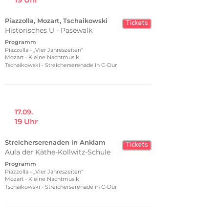
Piazzolla, Mozart, Tschaikowski
Tickets
Historisches U - Pasewalk
Programm
Piazzolla - „Vier Jahreszeiten“
Mozart - Kleine Nachtmusik
Tschaikowski - Streicherserenade in C-Dur
17.09.
19 Uhr
Streicherserenaden in Anklam
Tickets
Aula der Käthe-Kollwitz-Schule
Programm
Piazzolla - „Vier Jahreszeiten“
Mozart - Kleine Nachtmusik
Tschaikowski - Streicherserenade in C-Dur