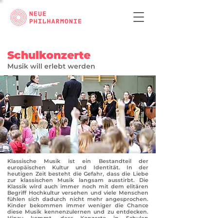
Schulkonzerte
Musik will erlebt werden
Klassische Musik ist ein Bestandteil der
europäischen Kultur und Identität. In der
heutigen Zeit besteht die Gefahr, dass die Liebe
zur klassischen Musik langsam ausstirbt. Die
Klassik wird auch immer noch mit dem elitären
Begriff Hochkultur versehen und viele Menschen
fühlen sich dadurch nicht mehr angesprochen.
Kinder bekommen immer weniger die Chance
diese Musik kennenzulernen und zu entdecken.