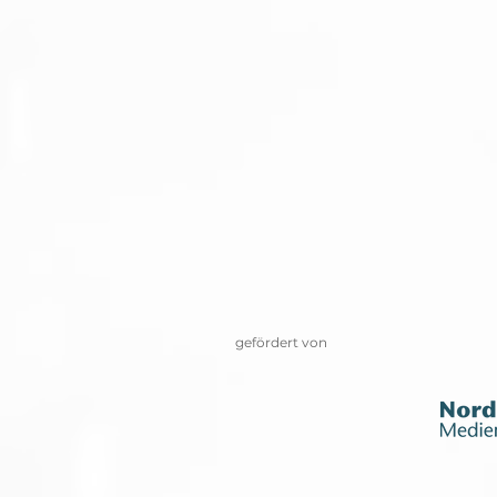
gefördert von