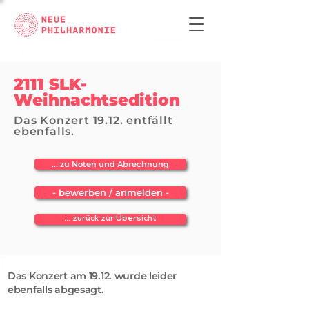
2111 SLK-
Weihnachtsedition
Das Konzert 19.12. entfällt
ebenfalls.
... zu Noten und Abrechnung
- bewerben / anmelden -
... zurück zur Übersicht
Das Konzert am 19.12. wurde leider
ebenfalls abgesagt.